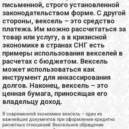
письменной, строго установленной
законодательством форме. С другой
стороны, вексель – это средство
платежа. Им можно рассчитаться за
товар или услугу, а в кризисной
экономике в странах СНГ есть
примеры использования векселей в
расчетах с бюджетом. Вексель
может использоваться как
инструмент для инкассирования
долгов. Наконец, вексель – это
ценная бумага, приносящая его
владельцу доход.
В современной экономике вексель – один из
важнейших документов при оформлении кредитно
расчетных отношений. Вексельное обращение