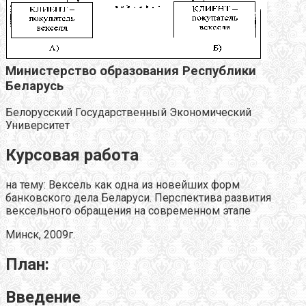
Министерство образования Республики
Беларусь
Белорусский Государственный Экономический
Университет
Курсовая работа
на тему: Вексель как одна из новейших форм
банковского дела Беларуси. Перспектива развития
вексельного обращения на современном этапе
Минск, 2009г.
План:
Введение