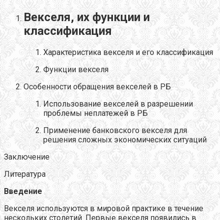
Векселя, их функции и
классификация
Характеристика векселя и его классификация
Функции векселя
Особенности обращения векселей в РБ
Использование векселей в разрешении
проблемы неплатежей в РБ
Применение банковского векселя для
решения сложных экономических ситуаций
Заключение
Литература
Введение
Векселя используются в мировой практике в течение
нескольких столетий. Первые векселя появились в