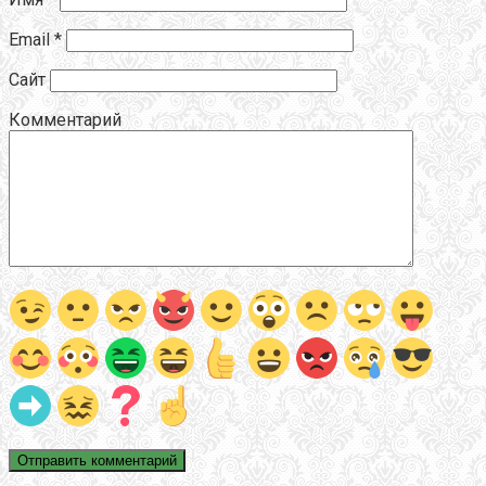
Email
*
Сайт
Комментарий