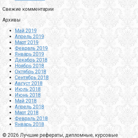
Свежие комментарии
Архивы
Май 2019
Апрель 2019
Март 2019
Февраль 2019
Январь 2019
Декабрь 2018
Ноябрь 2018
Октябрь 2018
Сентябрь 2018
Август 2018
Июль 2018
Июнь 2018
Май 2018
Апрель 2018
Март 2018
Февраль 2018
Январь 2018
© 2026 Лучшие рефераты, дипломные, курсовые