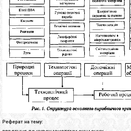
Реферат на тему: