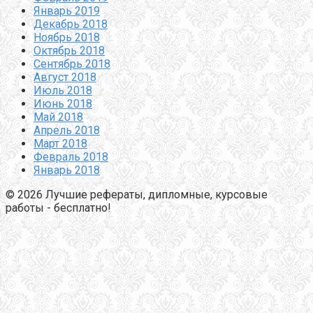
Январь 2019
Декабрь 2018
Ноябрь 2018
Октябрь 2018
Сентябрь 2018
Август 2018
Июль 2018
Июнь 2018
Май 2018
Апрель 2018
Март 2018
Февраль 2018
Январь 2018
© 2026 Лучшие рефераты, дипломные, курсовые
работы - бесплатно!