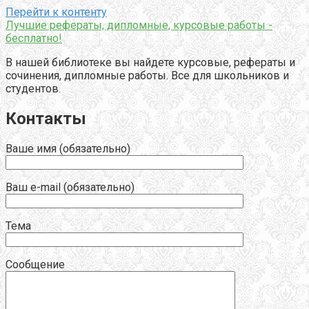
Перейти к контенту
Лучшие рефераты, дипломные, курсовые работы -
бесплатно!
В нашей библиотеке вы найдете курсовые, рефераты и
сочинения, дипломные работы. Все для школьников и
студентов.
Контакты
Ваше имя (обязательно)
Ваш e-mail (обязательно)
Тема
Сообщение